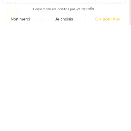
vos démarches administratives et coordonne pour
vous les prestataires et les prestations adaptées à
votre situation de vie.
Assistance administrative