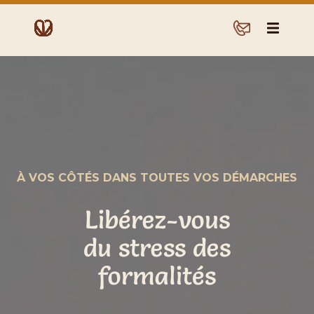
À VOS CÔTÉS DANS TOUTES VOS DÉMARCHES
Libérez-vous
du stress des
formalités