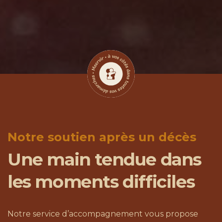
Notre soutien après un décès
Une main tendue dans
les moments difficiles
Notre service d’accompagnement vous propose