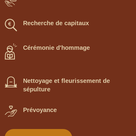
Recherche de capitaux
Cérémonie d'hommage
Nettoyage et fleurissement de
sépulture
Prévoyance