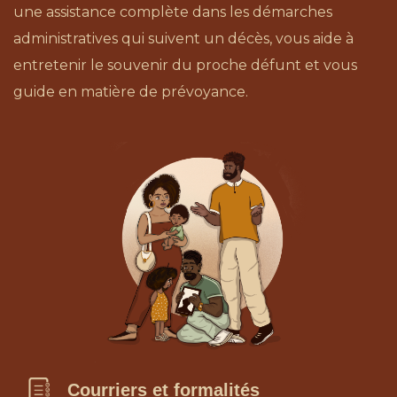
une assistance complète dans les démarches
administratives qui suivent un décès, vous aide à
entretenir le souvenir du proche défunt et vous
guide en matière de prévoyance.
Courriers et formalités