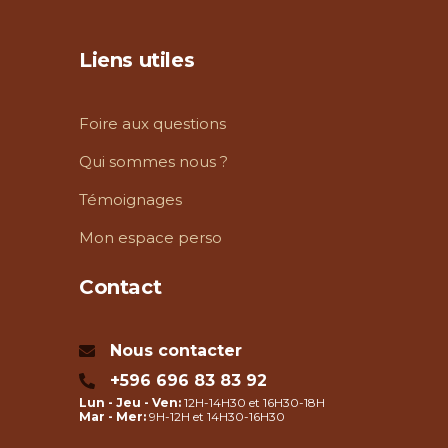
Liens utiles
Foire aux questions
Qui sommes nous ?
Témoignages
Mon espace perso
Contact
Nous contacter
+596 696 83 83 92
Lun - Jeu - Ven:
12H-14H30 et 16H30-18H
Mar - Mer:
9H-12H et 14H30-16H30