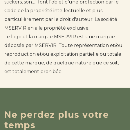
stickers, son…) font l'objet d'une protection par le
Code de la propriété intellectuelle et plus
particulièrement par le droit d'auteur. La société
MSERVIR en a la propriété exclusive.
Le logo et la marque MSERVIR est une marque
déposée par MSERVIR. Toute représentation et/ou
reproduction et/ou exploitation partielle ou totale
de cette marque, de quelque nature que ce soit,
est totalement prohibée.
Ne perdez plus votre
temps