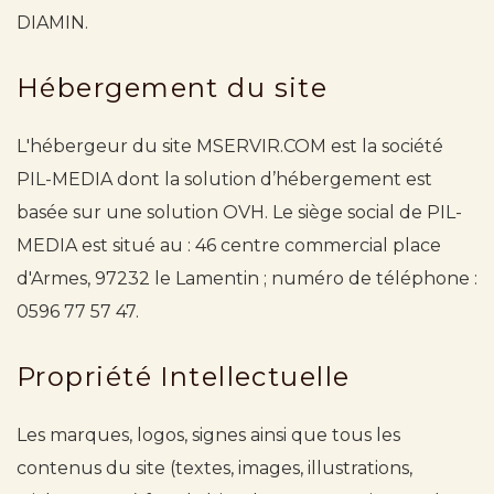
DIAMIN.
Hébergement du site
L'hébergeur du site MSERVIR.COM est la société
PIL-MEDIA dont la solution d’hébergement est
basée sur une solution OVH. Le siège social de PIL-
MEDIA est situé au : 46 centre commercial place
d'Armes, 97232 le Lamentin ; numéro de téléphone :
0596 77 57 47.
Propriété Intellectuelle
Les marques, logos, signes ainsi que tous les
contenus du site (textes, images, illustrations,