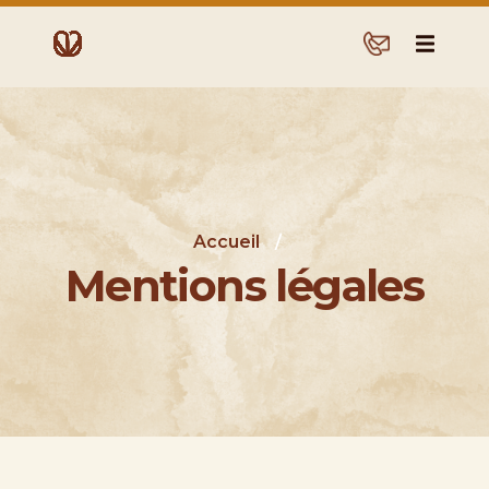
Accueil
/
Mentions légales