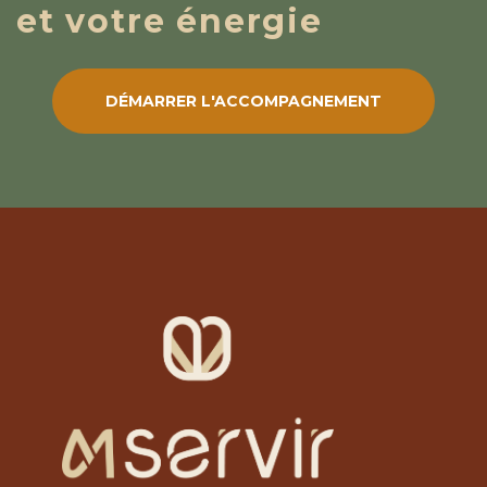
et votre énergie
DÉMARRER L'ACCOMPAGNEMENT