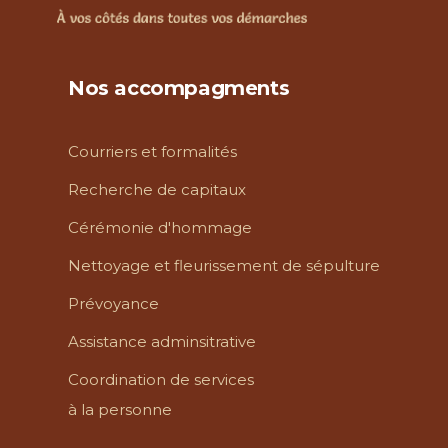
Nos accompagments
Courriers et formalités
Recherche de capitaux
Cérémonie d'hommage
Nettoyage et fleurissement de sépulture
Prévoyance
Assistance adminsitrative
Coordination de services
à la personne